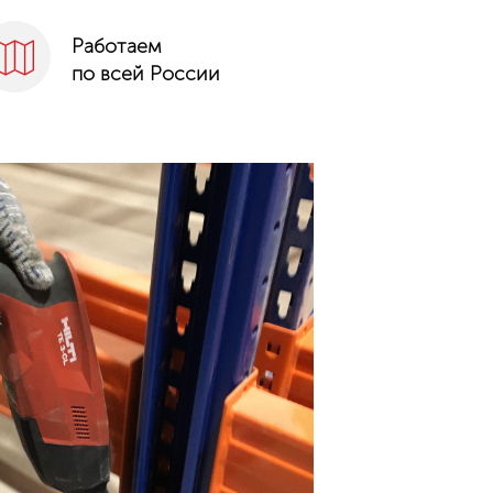
Работаем
по всей России