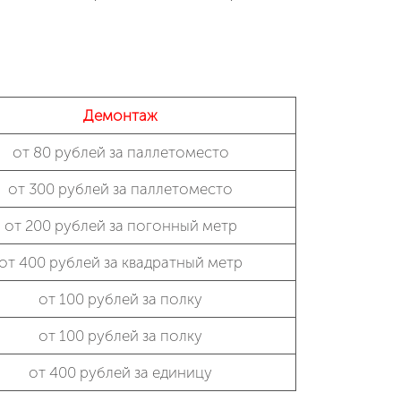
Демонтаж
от 80 рублей за паллетоместо
от 300 рублей за паллетоместо
от 200 рублей за погонный метр
от 400 рублей за квадратный метр
от 100 рублей за полку
от 100 рублей за полку
от 400 рублей за единицу