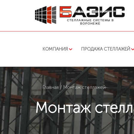
СТЕЛЛАЖНЫЕ СИСТЕМЫ В
ВОРОНЕЖЕ
КОМПАНИЯ
ПРОДАЖА СТЕЛЛАЖЕЙ
Главная
/
Монтаж стеллажей
Монтаж стел