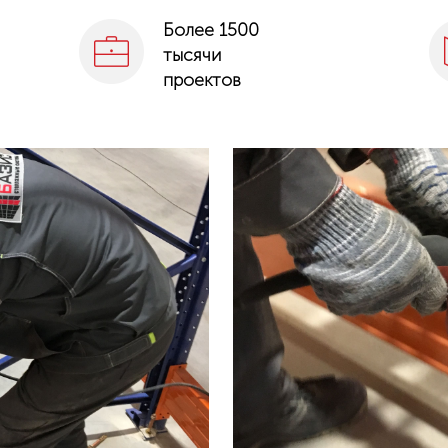
Более 1500
тысячи
проектов