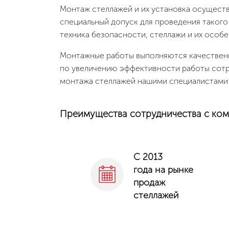
Монтаж стеллажей и их установка осущес
специальный допуск для проведения такого
техника безопасности, стеллажи и их особе
Монтажные работы выполняются качественно
по увеличению эффективности работы сотру
монтажа стеллажей нашими специалистами 
Преимущества сотрудничества с ко
С 2013
года на рынке
продаж
стеллажей