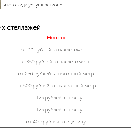
этого вида услуг в регионе.
их стеллажей
Монтаж
от 90 рублей за паллетоместо
от 350 рублей за паллетоместо
от 250 рублей за погонный метр
от 500 рублей за квадратный метр
от 125 рублей за полку
от 125 рублей за полку
от 400 рублей за единицу