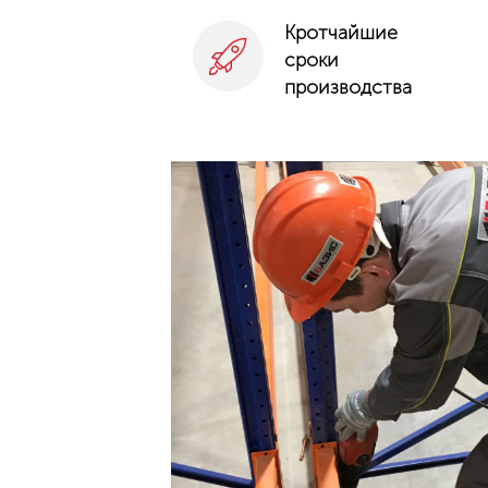
Кротчайшие
сроки
производства