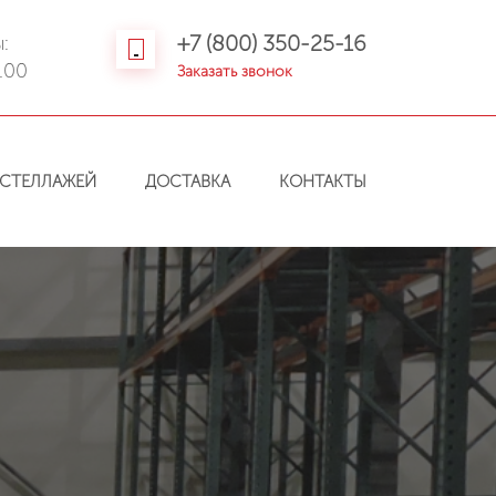
+7 (800) 350-25-16
:
.00
Заказать звонок
СТЕЛЛАЖЕЙ
ДОСТАВКА
КОНТАКТЫ