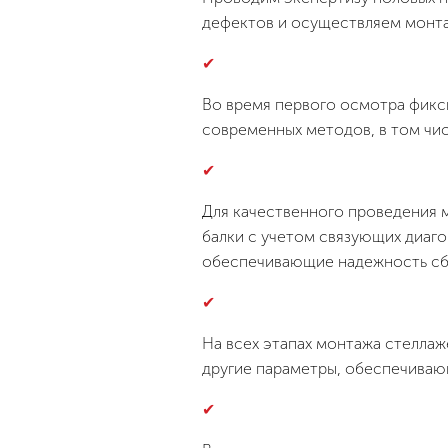
дефектов и осуществляем монта
Во время первого осмотра фикс
современных методов, в том чис
Для качественного проведения 
балки с учетом связующих диаго
обеспечивающие надежность сб
На всех этапах монтажа стеллаже
другие параметры, обеспечиваю