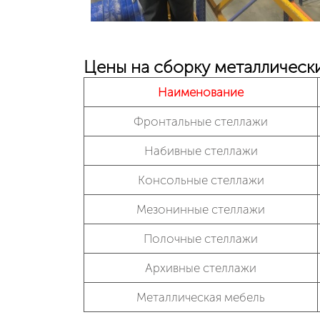
Цены на сборку металлическ
Наименование
Фронтальные стеллажи
Набивные стеллажи
Консольные стеллажи
Мезонинные стеллажи
Полочные стеллажи
Архивные стеллажи
Металлическая мебель