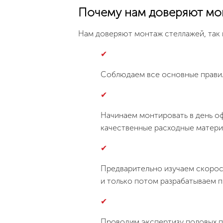
Почему нам доверяют мо
Нам доверяют монтаж стеллажей, так 
Соблюдаем все основные прави
Начинаем монтировать в день оф
качественные расходные матери
Предварительно изучаем скорос
и только потом разрабатываем п
Проводим экспертизу половых п