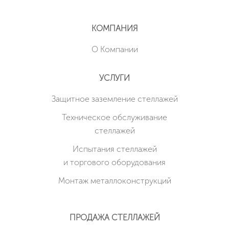
КОМПАНИЯ
О Компании
УСЛУГИ
Защитное заземление стеллажей
Техническое обслуживание
стеллажей
Испытания стеллажей
и торгового оборудования
Монтаж металлоконструкций
ПРОДАЖА СТЕЛЛАЖЕЙ