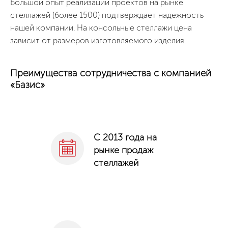
Большой опыт реализации проектов на рынке
стеллажей (более 1500) подтверждает надежность
нашей компании. На консольные стеллажи цена
зависит от размеров изготовляемого изделия.
Преимущества сотрудничества с компанией
«Базис»
С 2013 года на
рынке продаж
стеллажей