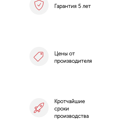
Гарантия 5 лет
Цены от
производителя
Кротчайшие
сроки
производства