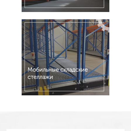
Подробнее
Мобильные складские
стеллажи
Подробнее