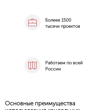
Болеее 1500
тысячи проектов
Работаем по всей
России
Основные преимущества