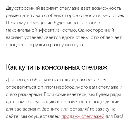
Двухсторонний вариант стеллажа дает возможность
размещать товар с обеих сторон относительно стоек.
Поэтому помещение будет использовано с
максимальной эффективностью. Односторонний
вариант устанавливается вдоль стены, это облегчает
процесс погрузки и разгрузки груза.
Как купить консольных стеллаж
Для того, чтобы купить стеллаж, вам остается
определиться с типом необходимого вам стеллажа и
с его размерами. Если сомневаетесь, мы будем рады
дать вам консультацию и посоветовать подходящий
для вас вариант. Звоните или оставляйте заявку на
сайте, мы осуществляем
продажу стеллажей
для Вас!