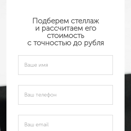
Подберем стеллаж
и рассчитаем его
стоимость
с точностью до рубля