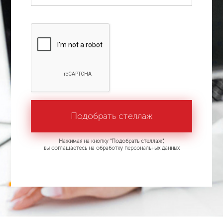
Нажимая на кнопку "Подобрать стеллаж",
вы соглашаетесь на обработку персональных данных