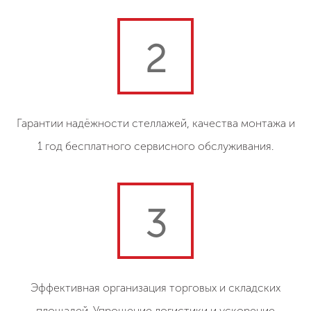
2
Гарантии надёжности стеллажей, качества монтажа и
1 год бесплатного сервисного обслуживания.
3
Эффективная организация торговых и складских
площадей. Упрощение логистики и ускорение