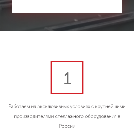
1
Работаем на эксклюзивных условиях с крупнейшими
производителями стеллажного оборудования в
России