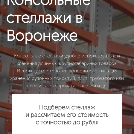
стеллажи в
Воронеже
Консольные стеллажи удобно использовать для
хранения длинных, крупногабариных товаров.
Используйте стеллажи консольного типа для
хранения рулонных покрытий, плит, трубчатого или
профильного проката, панелей и др.
Подберем стеллаж
и рассчитаем его стоимость
с точностью до рубля