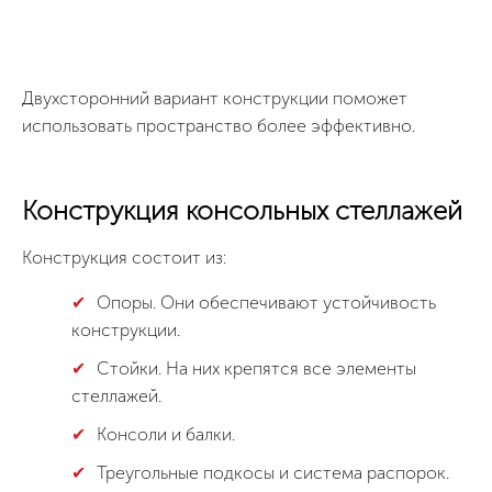
Двухсторонний вариант конструкции поможет
использовать пространство более эффективно.
Конструкция консольных стеллажей
Конструкция состоит из:
Опоры. Они обеспечивают устойчивость
конструкции.
Стойки. На них крепятся все элементы
стеллажей.
Консоли и балки.
Треугольные подкосы и система распорок.