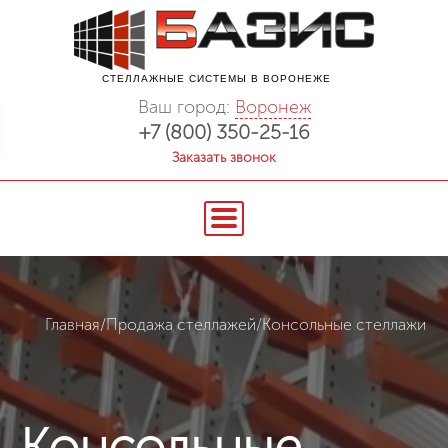
СТЕЛЛАЖНЫЕ СИСТЕМЫ В ВОРОНЕЖЕ
Ваш город:
Воронеж
+7 (800) 350-25-16
Заказать звонок
Главная
/
Продажа стеллажей
/
Консольные стеллажи
Консольные