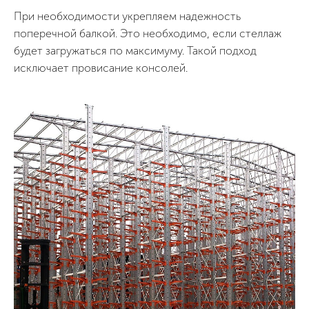
При необходимости укрепляем надежность
поперечной балкой. Это необходимо, если стеллаж
будет загружаться по максимуму. Такой подход
исключает провисание консолей.