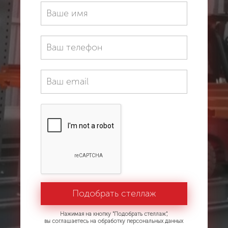
Нажимая на кнопку "Подобрать стеллаж",
вы соглашаетесь на обработку персональных данных