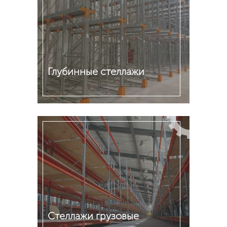
Глубинные стеллажи
Подробнее
Стеллажи грузовые