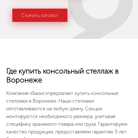
Скачать каталог
Где купить консольный стеллаж в
Воронеже
Компания «Базис»предлагает купить консольные
стеллажи в Воронеже. Наши стеллажи
изготавливаются на любую длину. Секции
монтируются необходимого размера, учитывая
специфику хранимого товара или груза. Гарантируем
качество продукции, предоставляем гарантию 5 лет.