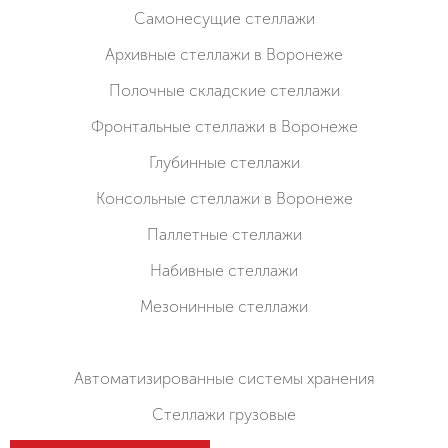
Cамонесущие стеллажи
Архивные стеллажи в Воронеже
Полочные складские стеллажи
Фронтальные стеллажи в Воронеже
Глубинные стеллажи
Консольные стеллажи в Воронеже
Паллетные стеллажи
Набивные стеллажи
Мезонинные стеллажи
Автоматизированные системы хранения
Стеллажи грузовые