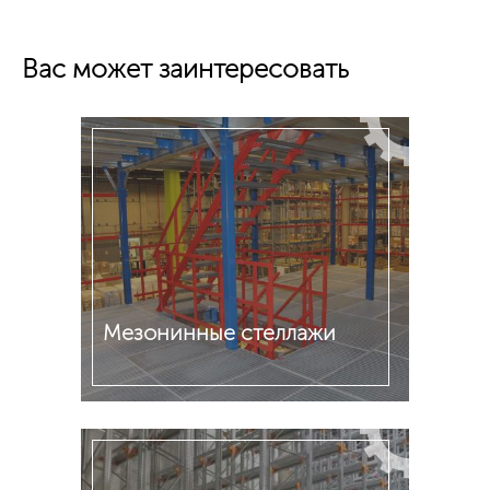
Вас может заинтересовать
Мезонинные стеллажи
Подробнее