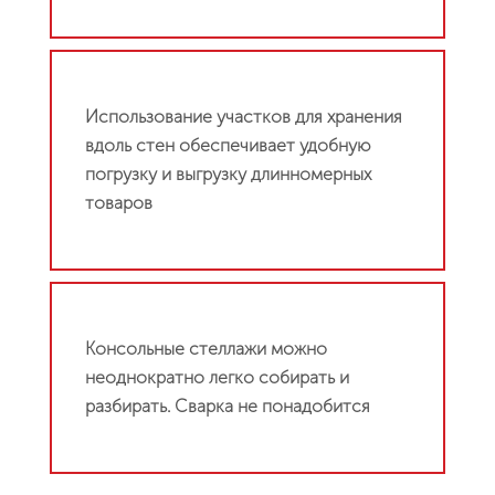
Использование участков для хранения
вдоль стен обеспечивает удобную
погрузку и выгрузку длинномерных
товаров
Консольные стеллажи можно
неоднократно легко собирать и
разбирать. Сварка не понадобится