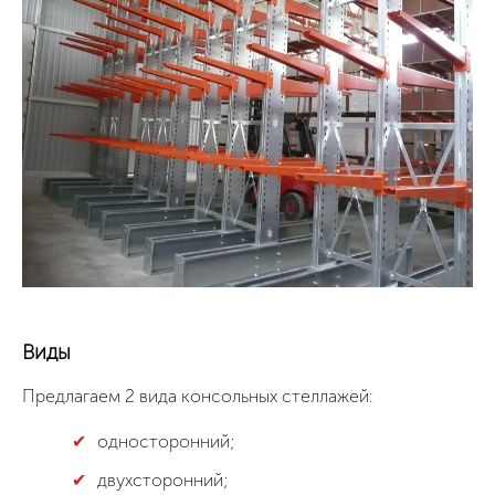
Виды
Предлагаем 2 вида консольных стеллажей:
односторонний;
двухсторонний;