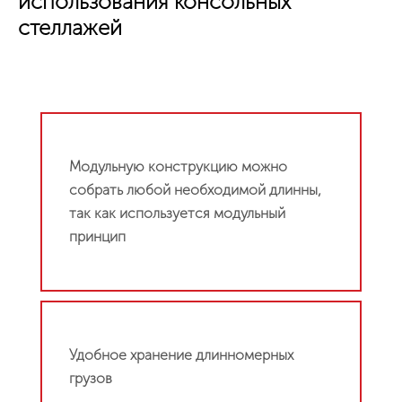
использования консольных
стеллажей
Модульную конструкцию можно
собрать любой необходимой длинны,
так как используется модульный
принцип
Удобное хранение длинномерных
грузов